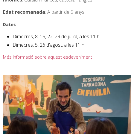
Edat recomanada
: A partir de 5 anys
Dates
Dimecres, 8, 15, 22, 29 de juliol, a les 11 h
Dimecres, 5, 26 d'agost, a les 11 h
Més informació sobre aquest esdeveniment