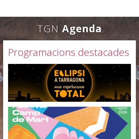
TGN
Agenda
Programacions destacades