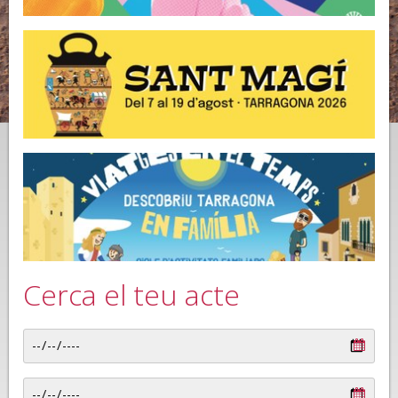
Cerca el teu acte