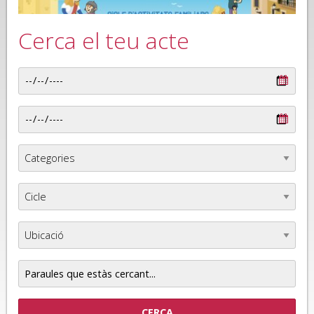
Cerca el teu acte
Paraules