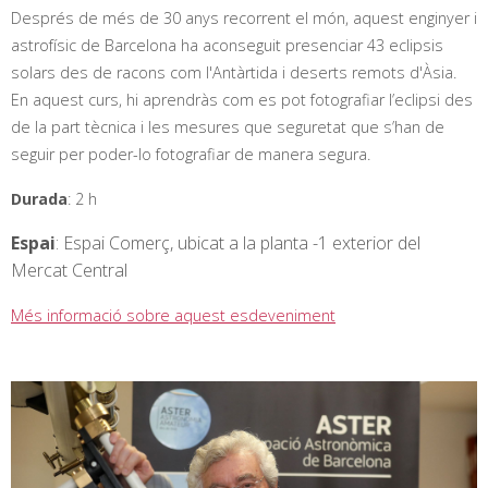
Després de més de 30 anys recorrent el món, aquest enginyer i
astrofísic de Barcelona ha aconseguit presenciar 43 eclipsis
solars des de racons com l'Antàrtida i deserts remots d'Àsia.
En aquest curs, hi aprendràs com es pot fotografiar l’eclipsi des
de la part tècnica i les mesures que seguretat que s’han de
seguir per poder-lo fotografiar de manera segura.
Durada
: 2 h
Espai
: Espai Comerç, ubicat a la planta -1 exterior del
Mercat Central
Més informació sobre aquest esdeveniment