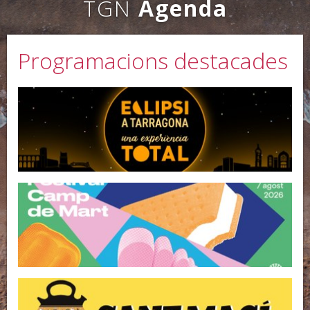
TGN
Agenda
Programacions destacades