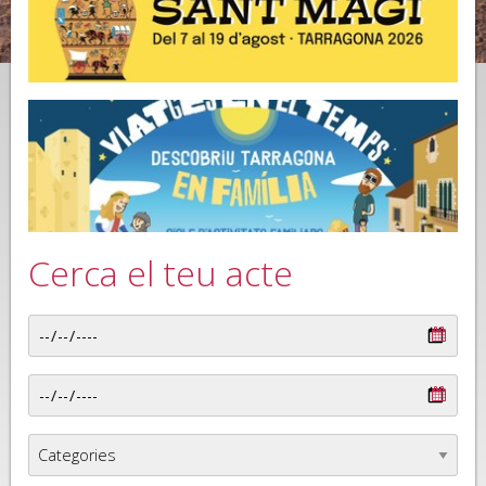
Cerca el teu acte