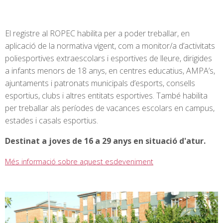
El registre al ROPEC habilita per a poder treballar, en
aplicació de la normativa vigent, com a monitor/a d’activitats
poliesportives extraescolars i esportives de lleure, dirigides
a infants menors de 18 anys, en centres educatius, AMPA’s,
ajuntaments i patronats municipals d’esports, consells
esportius, clubs i altres entitats esportives. També habilita
per treballar als períodes de vacances escolars en campus,
estades i casals esportius.
Destinat a joves de 16 a 29 anys en situació d'atur.
Més informació sobre aquest esdeveniment