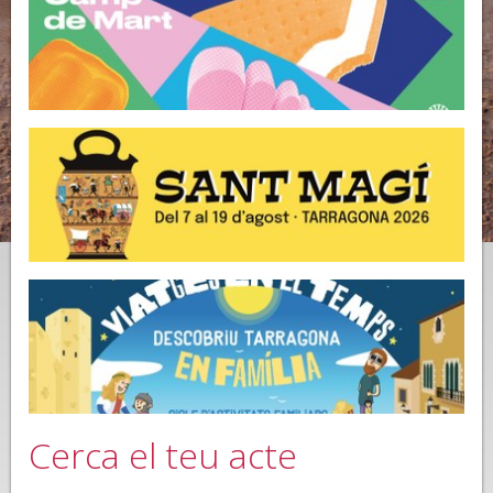
Cerca el teu acte