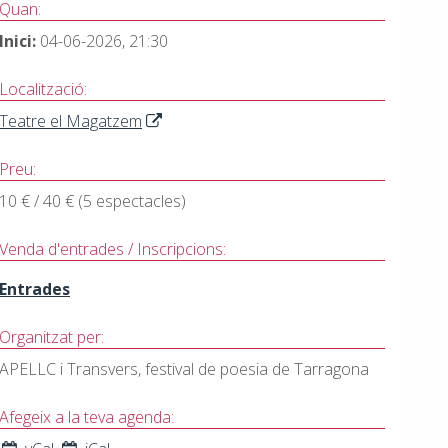
Quan:
Inici:
04-06-2026, 21:30
Localització:
Teatre el Magatzem
Preu:
10 € / 40 € (5 espectacles)
Venda d'entrades / Inscripcions:
Entrades
Organitzat per:
APELLC i Transvers, festival de poesia de Tarragona
Afegeix a la teva agenda: