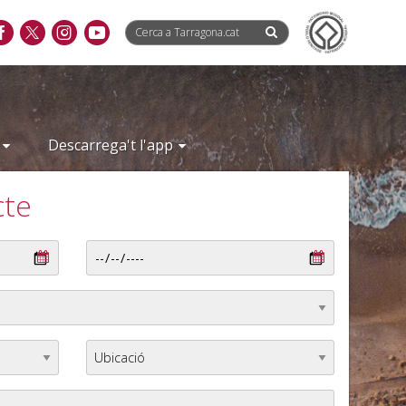
Descarrega't l'app
cte