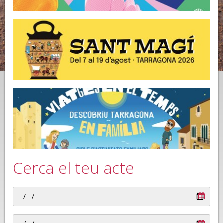
Cerca el teu acte