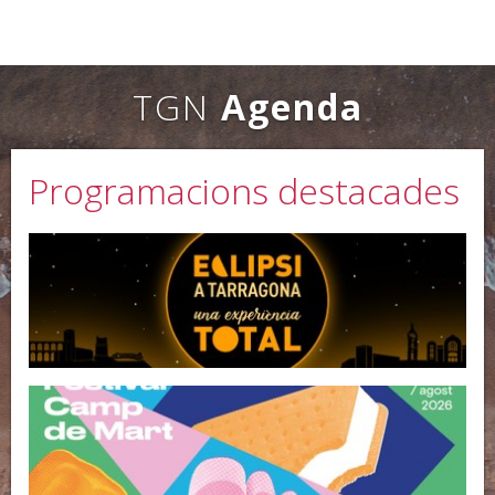
TGN
Agenda
Programacions destacades