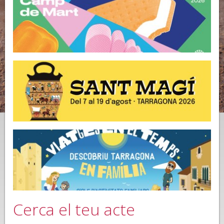
Cerca el teu acte