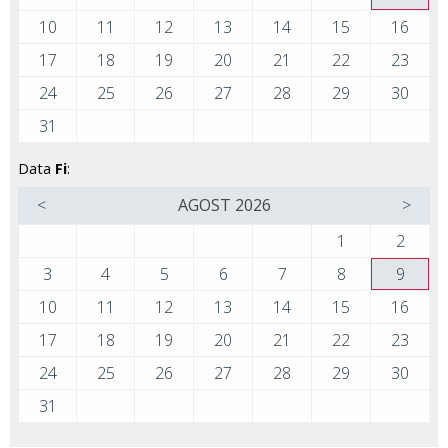
10
11
12
13
14
15
16
17
18
19
20
21
22
23
24
25
26
27
28
29
30
31
Data
Fi
:
<
AGOST
2026
>
1
2
3
4
5
6
7
8
9
10
11
12
13
14
15
16
17
18
19
20
21
22
23
24
25
26
27
28
29
30
31