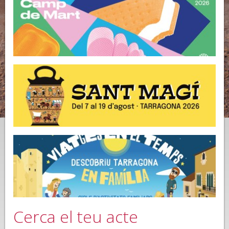
Cerca el teu acte