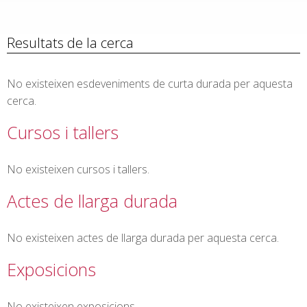
Resultats de la cerca
No existeixen esdeveniments de curta durada per aquesta
cerca.
Cursos i tallers
No existeixen cursos i tallers.
Actes de llarga durada
No existeixen actes de llarga durada per aquesta cerca.
Exposicions
No existeixen exposicions.