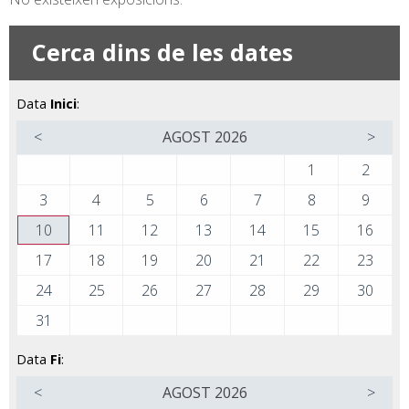
Cerca dins de les dates
Data
Inici
:
<
AGOST
2026
>
1
2
3
4
5
6
7
8
9
10
11
12
13
14
15
16
17
18
19
20
21
22
23
24
25
26
27
28
29
30
31
Data
Fi
:
<
AGOST
2026
>