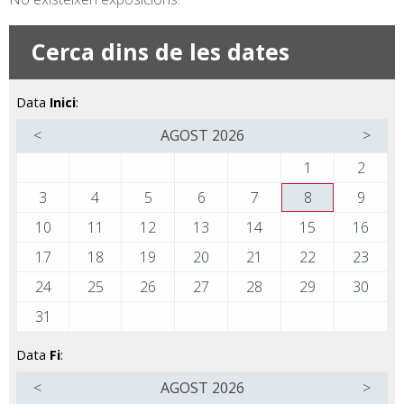
Cerca dins de les dates
Data
Inici
:
<
AGOST
2026
>
1
2
3
4
5
6
7
8
9
10
11
12
13
14
15
16
17
18
19
20
21
22
23
24
25
26
27
28
29
30
31
Data
Fi
:
<
AGOST
2026
>