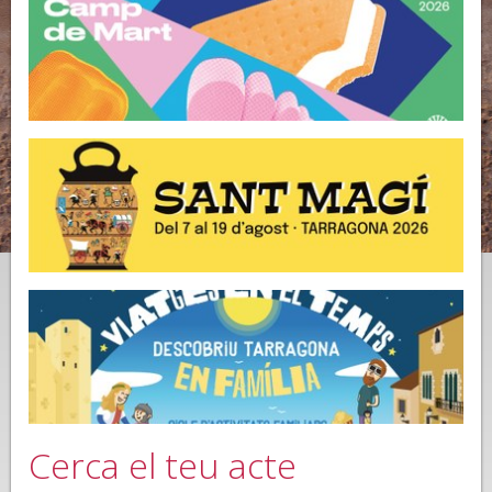
Cerca el teu acte