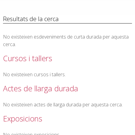
Resultats de la cerca
No existeixen esdeveniments de curta durada per aquesta
cerca.
Cursos i tallers
No existeixen cursos i tallers.
Actes de llarga durada
No existeixen actes de llarga durada per aquesta cerca.
Exposicions
No existeixen exposicions.